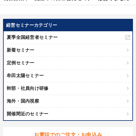
経営セミナーカテゴリー
夏季全国経営者セミナー
新着セミナー
定例セミナー
牟田太陽セミナー
幹部・社員向け研修
海外・国内視察
開催間近のセミナー
お電話でのご注文・お申込み