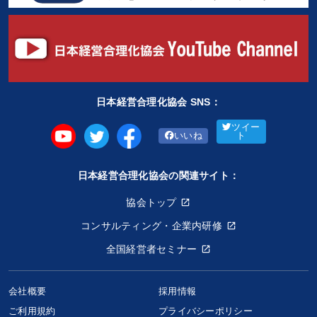
日本経営合理化協会 SNS：
ツイー
いいね
ト
日本経営合理化協会の関連サイト：
協会トップ
コンサルティング・企業内研修
全国経営者セミナー
会社概要
採用情報
ご利用規約
プライバシーポリシー