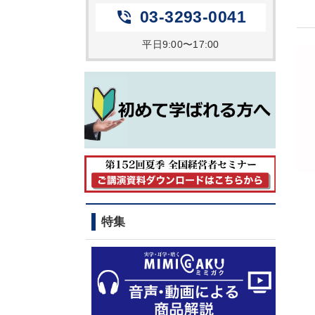
03-3293-0041
phone_in_talk
平日9:00〜17:00
特集