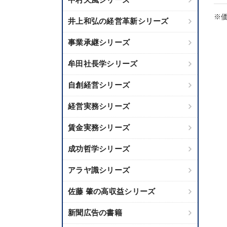
※価
井上和弘の経営革新シリーズ
事業承継シリーズ
牟田社長学シリーズ
自創経営シリーズ
経営実務シリーズ
賃金実務シリーズ
成功哲学シリーズ
アラヤ識シリーズ
佐藤 肇の高収益シリーズ
新聞広告の書籍