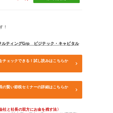
す！
サルティングGrp ビジテック・キャピタル
をチェックできる！試し読みはこちらか
 社長の賢い節税セミナーの詳細はこちらか
会社と社長の双方にお金を残す法〉