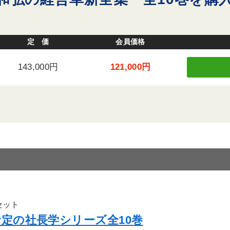
定 価
会員価格
143,000円
121,000円
セット
倉定の社長学シリーズ全10巻