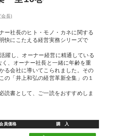
会長)
ナー社長のヒト・モノ・カネに関する
明快にこたえる経営実務シリーズで
活躍し、オーナー経営に精通している
なく、オーナー社長と一緒に年齢を重
かる会社に導いてこられました。その
この「井上和弘の経営革新全集」の１
必読書として、ご一読をおすすめしま
会員価格
購 入