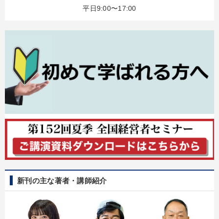
平日9:00〜17:00
新刊の主な著者・講師紹介