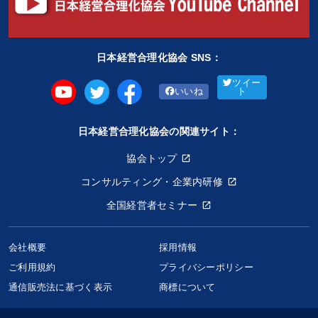
日本経営合理化協会 SNS：
ツイー
いいね
ト
日本経営合理化協会の関連サイト：
協会トップ
コンサルティング・企業内研修
全国経営者セミナー
会社概要
採用情報
ご利用規約
プライバシーポリシー
通信販売法に基づく表示
商標について