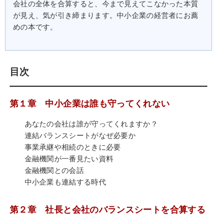
会社の全体を合算すると、今まで見えてこなかった本質
が見え、気が引き締まります。中小企業の経営者にお薦
めの本です。
目次
第１章 中小企業は誰も守ってくれない
あなたの会社は誰が守ってくれますか？
連結バランスシートがなぜ必要か
事業承継や相続のときに必要
金融機関が一番見たい資料
金融機関との会話
中小企業も連結する時代
第２章 社長と会社のバランスシートを合算する