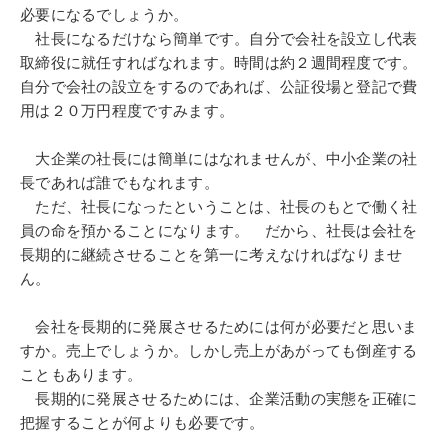
必要になるでしょうか。
社長になるだけなら簡単です。自分で会社を設立し代表
取締役に就任すればなれます。時間は約２週間程度です。
自分で会社の設立をするのであれば、公証役場と登記で費
用は２０万円程度ですみます。
大企業の社長には簡単にはなれませんが、中小企業の社
長であれば誰でもなれます。
ただ、社長になったということは、社長のもとで働く社
員の命を預かることになります。 だから、社長は会社を
長期的に継続させることを第一に考えなければなりませ
ん。
会社を長期的に発展させるためには何が必要だと思いま
すか。売上でしょうか。しかし売上があがっても倒産する
こともあります。
長期的に発展させるためには、企業活動の実態を正確に
把握することが何よりも必要です。