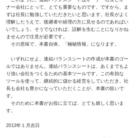
ナー会社にとって、とても重要なものです。ですから、ま
ずは社長に勉強していただきたいと思います。社長がよく
理解したうえで、後継者や経理の方に見せるのであればい
いでしょう。そうでなければ、誤解を生むことになりかね
ませんので注意が必要です。
その意味で、本書自体、「極秘情報」になります。
いずれにせよ、連結バランスシートの作成が本書のゴー
ルではありません。連結バランスシートは、あくまでもよ
り強い会社をつくるための基本ツールです。この有効な
ツールを使って、継続的に儲かる経営をしていただき、社
長も会社も豊かになっていただくことが、本書の狙いで
す。
そのために本書がお役に立てば、とても嬉しく思いま
す。
2013年１月吉日