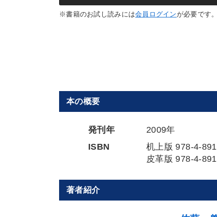
※書籍のお試し読みには
会員ログイン
が必要です
本の概要
発刊年
2009年
ISBN
机上版 978-4-891
皮革版 978-4-891
著者紹介