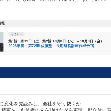
情報
セミナー
第1講 9月19日（土）第2講 10月6日（火）～10月9日（金）
2026年度 第72期 佐藤塾 長期経営計画作成合宿
に変化を先読みし、会社を守り抜くか─
ー精密を、創業者の父を助けながら東証一部企業に