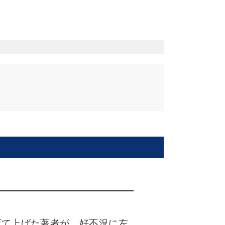
育て上げた著者が、好不況に左