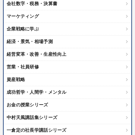
会社数字・税務・決算書
マーケティング
企業戦略に学ぶ
経済・景気・相場予測
経営変革・改善・生産性向上
営業・社員研修
資産戦略
成功哲学・人間学・メンタル
お金の授業シリーズ
中村天風講話集シリーズ
一倉定の社長学講話シリーズ