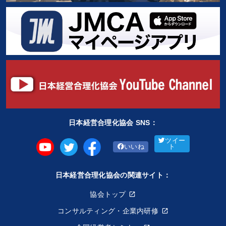
日本経営合理化協会 SNS：
ツイー
いいね
ト
日本経営合理化協会の関連サイト：
協会トップ
コンサルティング・企業内研修