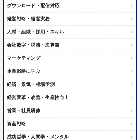
ダウンロード・配信対応
経営戦略・経営実務
人材・組織・採用・スキル
会社数字・税務・決算書
マーケティング
企業戦略に学ぶ
経済・景気・相場予測
経営変革・改善・生産性向上
営業・社員研修
資産戦略
成功哲学・人間学・メンタル