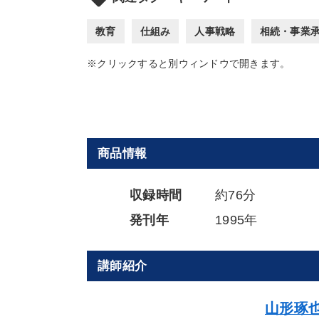
教育
仕組み
人事戦略
相続・事業
※クリックすると別ウィンドウで開きます。
商品情報
収録時間
約76分
発刊年
1995年
講師紹介
山形琢也