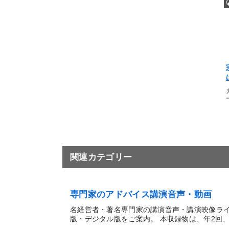
関連カテゴリー
専門家のアドバイス講演音声・動画
名経営者・著名専門家の講演音声・講演映像ラ
版・デジタル版をご案内。 本収録物は、年2回、3日