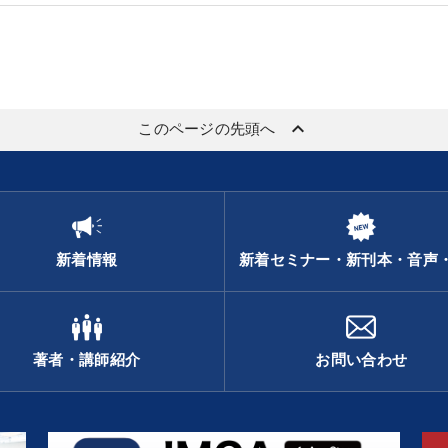
keyboard_arrow_up
このページの先頭へ
新着情報
新着セミナー・新刊本・音声
著者・講師紹介
お問い合わせ