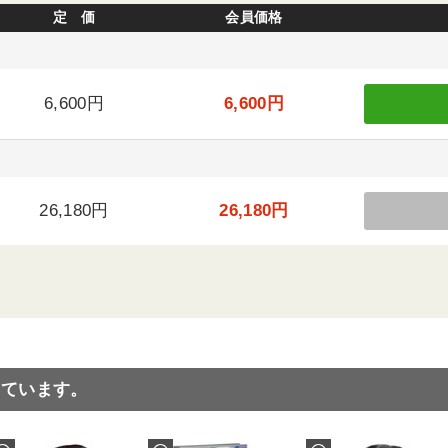
定 価
会員価格
6,600円
6,600円
26,180円
26,180円
っています。