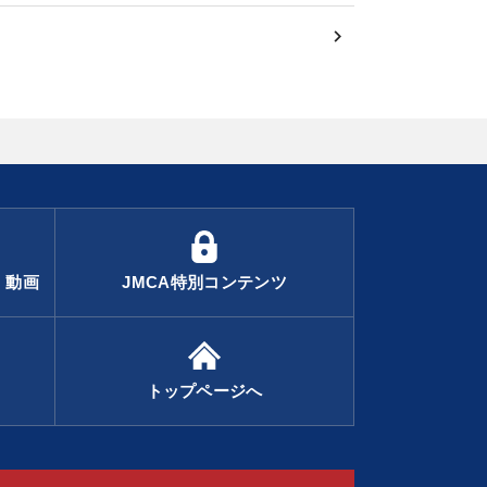
・動画
JMCA特別コンテンツ
トップページへ