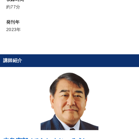
約77分
発刊年
2023年
講師紹介