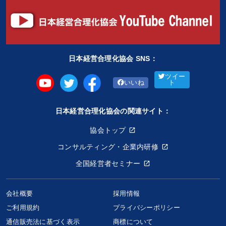
日本経営合理化協会 SNS：
ツイー
いいね
ト
日本経営合理化協会の関連サイト：
協会トップ
コンサルティング・企業内研修
全国経営者セミナー
会社概要
採用情報
ご利用規約
プライバシーポリシー
通信販売法に基づく表示
商標について