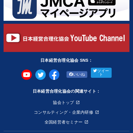
日本経営合理化協会 SNS：
ツイー
いいね
ト
日本経営合理化協会の関連サイト：
協会トップ
コンサルティング・企業内研修
全国経営者セミナー