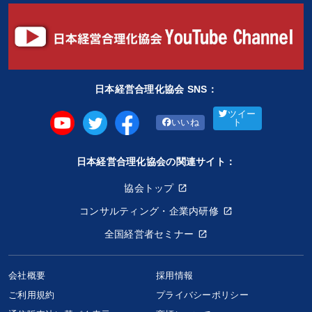
日本経営合理化協会 SNS：
ツイー
いいね
ト
日本経営合理化協会の関連サイト：
協会トップ
コンサルティング・企業内研修
全国経営者セミナー
会社概要
採用情報
ご利用規約
プライバシーポリシー