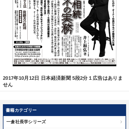
2017年10月12日 日本経済新聞 5段2分１広告はありま
せん
書籍カテゴリー
一倉社長学シリーズ