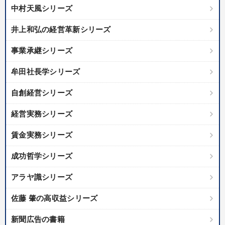
中村天風シリーズ
井上和弘の経営革新シリーズ
事業承継シリーズ
牟田社長学シリーズ
自創経営シリーズ
経営実務シリーズ
賃金実務シリーズ
成功哲学シリーズ
アラヤ識シリーズ
佐藤 肇の高収益シリーズ
新聞広告の書籍