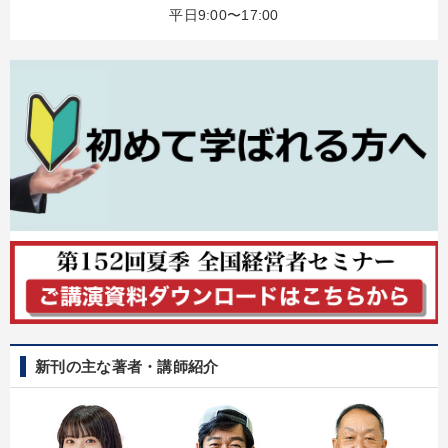
平日9:00〜17:00
新刊の主な著者・講師紹介