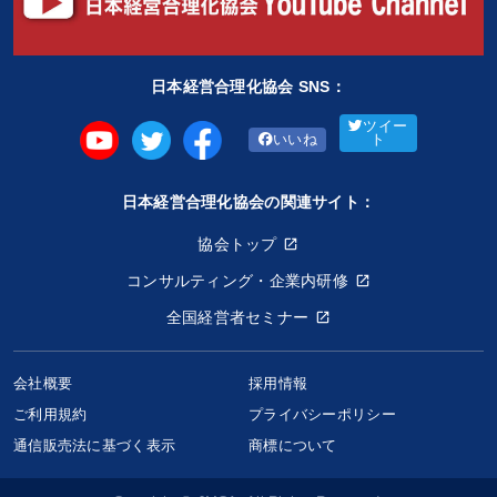
日本経営合理化協会 SNS：
ツイー
いいね
ト
日本経営合理化協会の関連サイト：
協会トップ
コンサルティング・企業内研修
全国経営者セミナー
会社概要
採用情報
ご利用規約
プライバシーポリシー
通信販売法に基づく表示
商標について