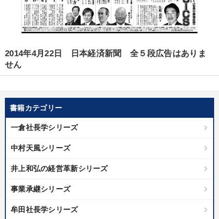
2014年4月22日 日本経済新聞 全５段広告はありま
せん
書籍カテゴリー
一倉社長学シリーズ
中村天風シリーズ
井上和弘の経営革新シリーズ
事業承継シリーズ
牟田社長学シリーズ