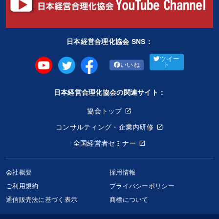
日本経営合理化協会 SNS：
ツイー
いいね
ト
日本経営合理化協会の関連サイト：
協会トップ
コンサルティング・企業内研修
全国経営者セミナー
会社概要
採用情報
ご利用規約
プライバシーポリシー
通信販売法に基づく表示
商標について