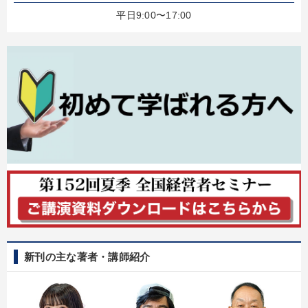
平日9:00〜17:00
新刊の主な著者・講師紹介