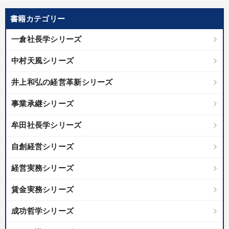
書籍カテゴリー
一倉社長学シリーズ
中村天風シリーズ
井上和弘の経営革新シリーズ
事業承継シリーズ
牟田社長学シリーズ
自創経営シリーズ
経営実務シリーズ
賃金実務シリーズ
成功哲学シリーズ