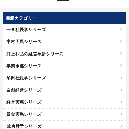
書籍カテゴリー
一倉社長学シリーズ
中村天風シリーズ
井上和弘の経営革新シリーズ
事業承継シリーズ
牟田社長学シリーズ
自創経営シリーズ
経営実務シリーズ
賃金実務シリーズ
成功哲学シリーズ