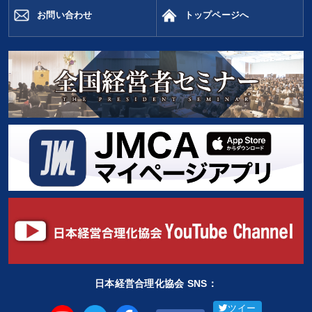
お問い合わせ
トップページへ
日本経営合理化協会 SNS：
ツイー