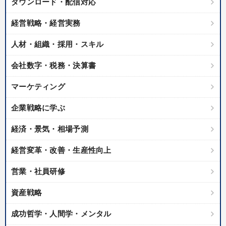
ダウンロード・配信対応
経営戦略・経営実務
人材・組織・採用・スキル
会社数字・税務・決算書
マーケティング
企業戦略に学ぶ
経済・景気・相場予測
経営変革・改善・生産性向上
営業・社員研修
資産戦略
成功哲学・人間学・メンタル