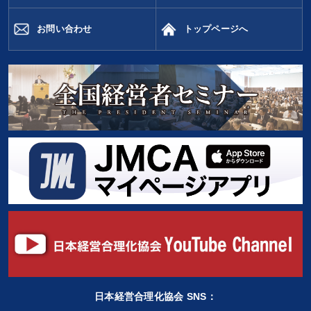
お問い合わせ
トップページへ
日本経営合理化協会 SNS：