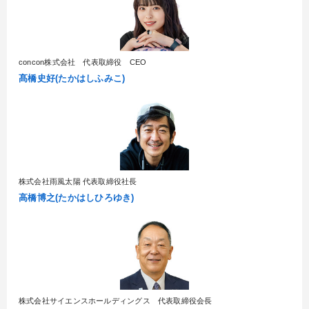
concon株式会社 代表取締役 CEO
髙橋史好(たかはしふみこ)
株式会社雨風太陽 代表取締役社長
高橋博之(たかはしひろゆき)
株式会社サイエンスホールディングス 代表取締役会長