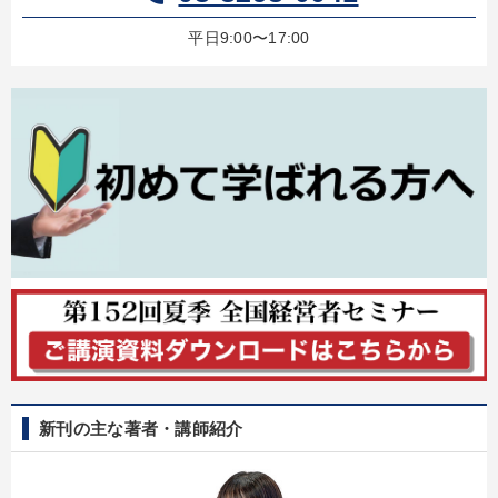
平日9:00〜17:00
新刊の主な著者・講師紹介