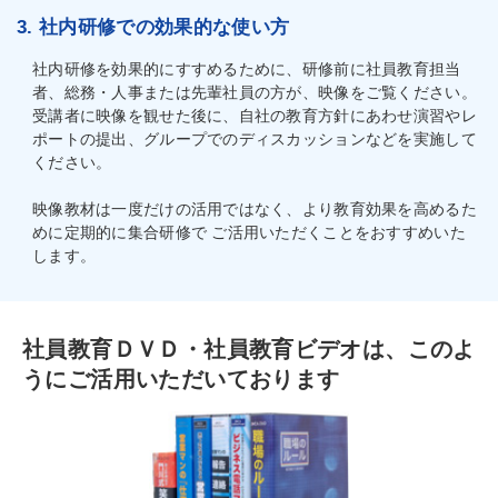
3. 社内研修での効果的な使い方
社内研修を効果的にすすめるために、研修前に社員教育担当
者、総務・人事または先輩社員の方が、映像をご覧ください。
受講者に映像を観せた後に、自社の教育方針にあわせ演習やレ
ポートの提出、グループでのディスカッションなどを実施して
ください。
映像教材は一度だけの活用ではなく、より教育効果を高めるた
めに定期的に集合研修で ご活用いただくことをおすすめいた
します。
社員教育ＤＶＤ・社員教育ビデオは、このよ
うにご活用いただいております