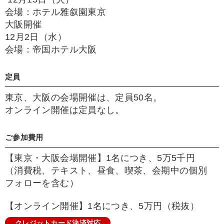
会場：ホテル雅叙園東京
大阪開催
12月2日（水）
会場：帝国ホテル大阪
定員
東京、大阪の会場開催は、定員50名。
オンライン開催は定員なし。
ご参加費用
【東京・大阪会場開催】1名につき、5万5千円
（消費税、テキスト、昼食、喫茶、会期中の個別
フォローを含む）
【オンライン開催】1名につき、5万円（税抜）
クレジットカード決済対応