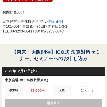
お問い合わせ
日本経営合理化協会 担当：
佐藤 正則
〒101-0047 東京都千代田区内神田1-3-3
TEL 03-3293-0041 FAX 03-3293-0048
「【東京・大阪開催】ICO式 決算対策セミ
ナー」セミナーへのお申し込み
2020年12月15日(火)
東京会場(ホテル雅叙園東京)
参加料
55,000
円
人数
名
開催終了