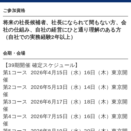
ご参加資格
将来の社長候補者、社長になられて間もない方、会
社の仕組み、自社の経営にひと通り理解のある方
（自社での実務経験2年以上）
会期・会場
【39期開催 確定スケジュール】
第1コース 2026年4月15日（水）16日（木）東京開
催
第2コース 2026年5月13日（水）14日（木）東京開
催
第3コース 2026年6月17日（水）18日（木）東京開
催
第4コース 2026年7月15日（水）16日（木）東京開
催