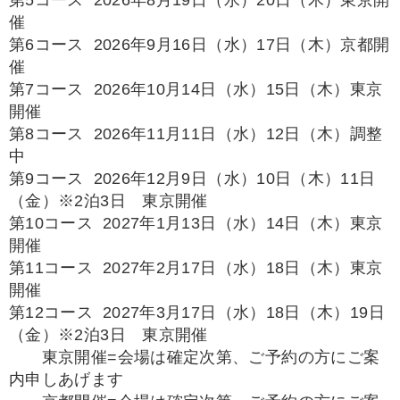
第5コース 2026年8月19日（水）20日（木）東京開
催
第6コース 2026年9月16日（水）17日（木）京都開
催
第7コース 2026年10月14日（水）15日（木）東京
開催
第8コース 2026年11月11日（水）12日（木）調整
中
第9コース 2026年12月9日（水）10日（木）11日
（金）※2泊3日 東京開催
第10コース 2027年1月13日（水）14日（木）東京
開催
第11コース 2027年2月17日（水）18日（木）東京
開催
第12コース 2027年3月17日（水）18日（木）19日
（金）※2泊3日 東京開催
東京開催=会場は確定次第、ご予約の方にご案
内申しあげます