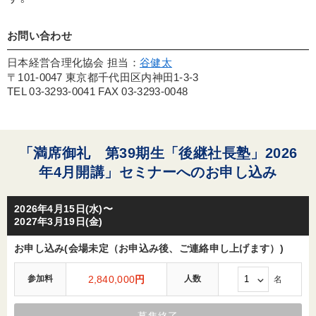
お問い合わせ
日本経営合理化協会 担当：
谷健太
〒101-0047 東京都千代田区内神田1-3-3
TEL 03-3293-0041 FAX 03-3293-0048
「満席御礼 第39期生「後継社長塾」2026
年4月開講」セミナーへのお申し込み
2026年4月15日(水)〜
2027年3月19日(金)
お申し込み(会場未定（お申込み後、ご連絡申し上げます）)
参加料
2,840,000
円
人数
名