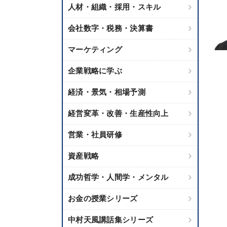
人材・組織・採用・スキル
会社数字・税務・決算書
マーケティング
企業戦略に学ぶ
経済・景気・相場予測
経営変革・改善・生産性向上
営業・社員研修
資産戦略
成功哲学・人間学・メンタル
お金の授業シリーズ
中村天風講話集シリーズ