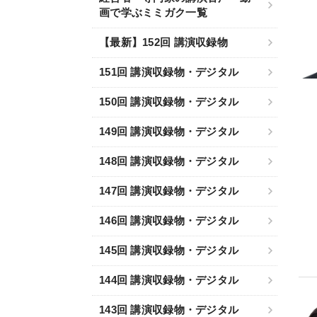
画で学ぶミミガク一覧
【最新】152回 講演収録物
151回 講演収録物・デジタル
150回 講演収録物・デジタル
149回 講演収録物・デジタル
148回 講演収録物・デジタル
147回 講演収録物・デジタル
146回 講演収録物・デジタル
145回 講演収録物・デジタル
144回 講演収録物・デジタル
143回 講演収録物・デジタル