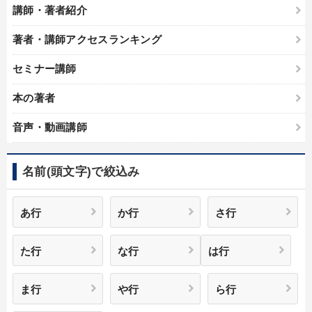
講師・著者紹介
著者・講師アクセスランキング
セミナー講師
本の著者
音声・動画講師
名前(頭文字)で絞込み
あ行
か行
さ行
た行
な行
は行
ま行
や行
ら行