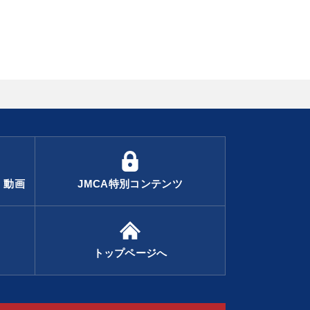
・動画
JMCA特別コンテンツ
トップページへ