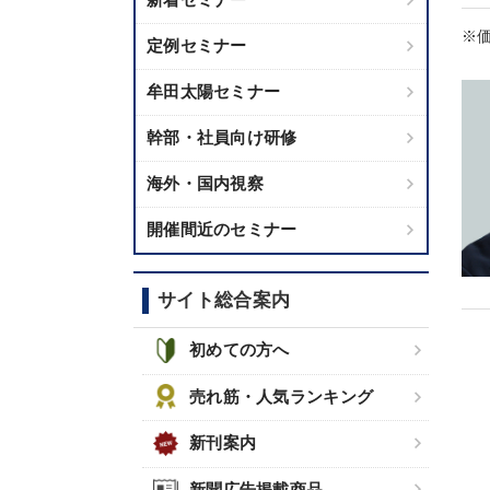
※価
定例セミナー
牟田太陽セミナー
幹部・社員向け研修
海外・国内視察
開催間近のセミナー
サイト総合案内
初めての方へ
売れ筋・人気ランキング
新刊案内
新聞広告掲載商品