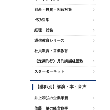
財産・投資・相続対策
成功哲学
経理・総務
通信教育シリーズ
社員教育・営業教育
《定期刊行》月刊講話経営塾
スターターキット
【講師別】講演・本・音声
井上和弘の企業革新
佐藤 肇の経営数字