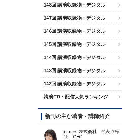
148回 講演収録物・デジタル
147回 講演収録物・デジタル
146回 講演収録物・デジタル
145回 講演収録物・デジタル
144回 講演収録物・デジタル
143回 講演収録物・デジタル
142回 講演収録物・デジタル
講演CD・配信人気ランキング
新刊の主な著者・講師紹介
concon株式会社 代表取締
役 CEO