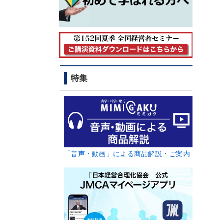
特集
「音声・動画」による商品解説・ご案内