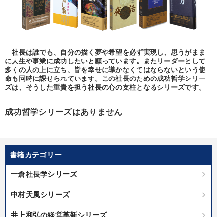
社長は誰でも、自分の描く夢や希望を必ず実現し、思うがまま
に人生や事業に成功したいと願っています。またリーダーとして
多くの人の上に立ち、皆を幸せに導かなくてはならないという使
命も同時に課せられています。この社長のための成功哲学シリー
ズは、そうした重責を担う社長の心の支柱となるシリーズです。
成功哲学シリーズはありません
書籍カテゴリー
一倉社長学シリーズ
中村天風シリーズ
井上和弘の経営革新シリーズ