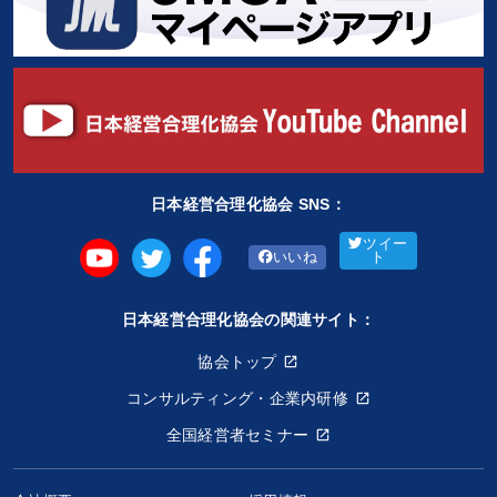
日本経営合理化協会 SNS：
ツイー
いいね
ト
日本経営合理化協会の関連サイト：
協会トップ
コンサルティング・企業内研修
全国経営者セミナー