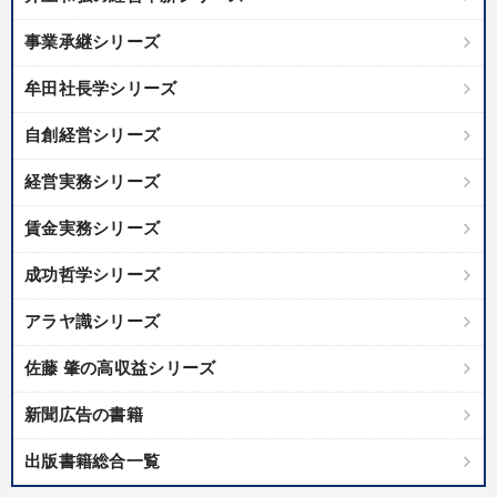
事業承継シリーズ
牟田社長学シリーズ
自創経営シリーズ
経営実務シリーズ
賃金実務シリーズ
成功哲学シリーズ
アラヤ識シリーズ
佐藤 肇の高収益シリーズ
新聞広告の書籍
出版書籍総合一覧