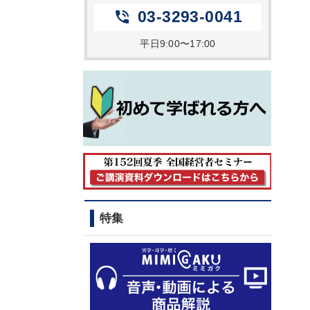
03-3293-0041
phone_in_talk
平日9:00〜17:00
特集