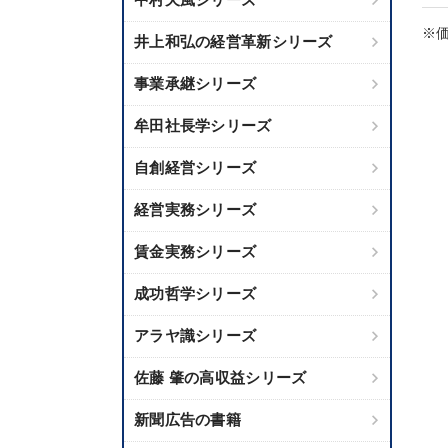
※価
井上和弘の経営革新シリーズ
事業承継シリーズ
牟田社長学シリーズ
自創経営シリーズ
経営実務シリーズ
賃金実務シリーズ
成功哲学シリーズ
アラヤ識シリーズ
佐藤 肇の高収益シリーズ
新聞広告の書籍