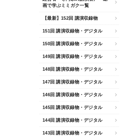
画で学ぶミミガク一覧
【最新】152回 講演収録物
151回 講演収録物・デジタル
150回 講演収録物・デジタル
149回 講演収録物・デジタル
148回 講演収録物・デジタル
147回 講演収録物・デジタル
146回 講演収録物・デジタル
145回 講演収録物・デジタル
144回 講演収録物・デジタル
143回 講演収録物・デジタル