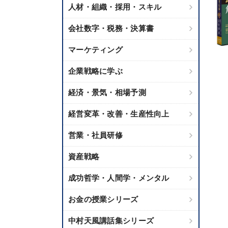
人材・組織・採用・スキル
会社数字・税務・決算書
マーケティング
企業戦略に学ぶ
経済・景気・相場予測
経営変革・改善・生産性向上
営業・社員研修
資産戦略
成功哲学・人間学・メンタル
お金の授業シリーズ
中村天風講話集シリーズ