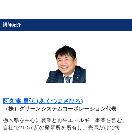
講師紹介
阿久津 昌弘 (あくつまさひろ)
（株）グリーンシステムコーポレーション代表
栃木県を中心に農業と再生エネルギー事業を営む。
自社で210か所の発電所を所有し、売電だけで毎年