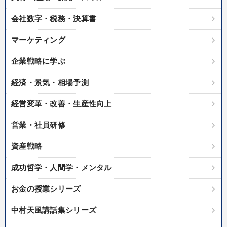
会社数字・税務・決算書
マーケティング
企業戦略に学ぶ
経済・景気・相場予測
経営変革・改善・生産性向上
営業・社員研修
資産戦略
成功哲学・人間学・メンタル
お金の授業シリーズ
中村天風講話集シリーズ