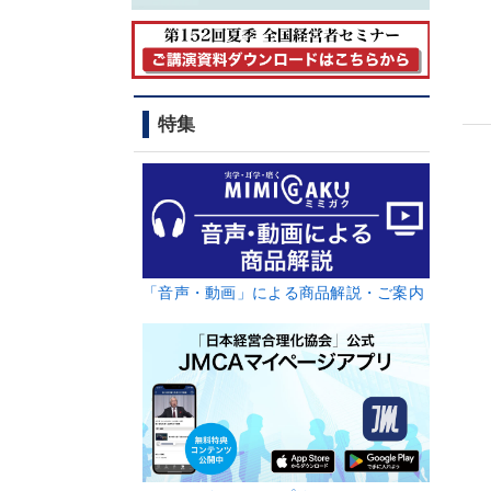
特集
「音声・動画」による商品解説・ご案内