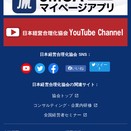
日本経営合理化協会 SNS：
ツイー
いいね
ト
日本経営合理化協会の関連サイト：
協会トップ
コンサルティング・企業内研修
全国経営者セミナー