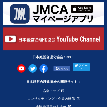
日本経営合理化協会 SNS：
ツイー
いいね
ト
日本経営合理化協会の関連サイト：
協会トップ
コンサルティング・企業内研修
全国経営者セミナー