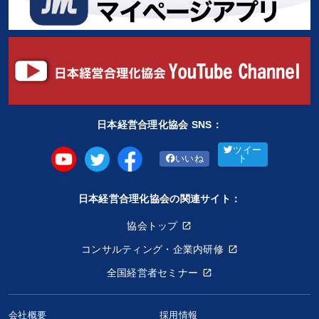
日本経営合理化協会 SNS：
ツイー
いいね
ト
日本経営合理化協会の関連サイト：
協会トップ
コンサルティング・企業内研修
全国経営者セミナー
会社概要
採用情報