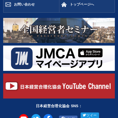
お問い合わせ
トップページへ
日本経営合理化協会 SNS：
ツイー