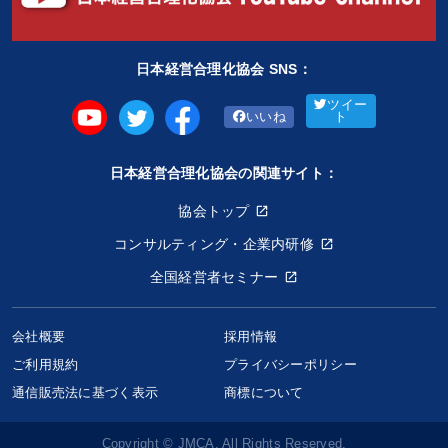
日本経営合理化協会 SNS：
ツイー
いいね
ト
日本経営合理化協会の関連サイト：
協会トップ
コンサルティング・企業内研修
全国経営者セミナー
会社概要
採用情報
ご利用規約
プライバシーポリシー
通信販売法に基づく表示
商標について
Copyright © JMCA. All Rights Reserved.