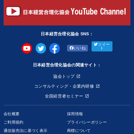
日本経営合理化協会 SNS：
ツイー
いいね
ト
日本経営合理化協会の関連サイト：
協会トップ
コンサルティング・企業内研修
全国経営者セミナー
会社概要
採用情報
ご利用規約
プライバシーポリシー
通信販売法に基づく表示
商標について