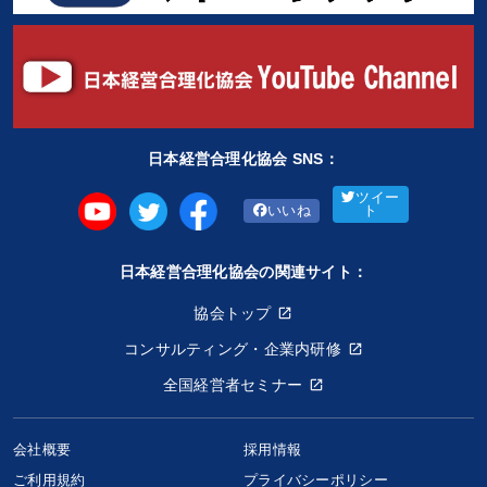
日本経営合理化協会 SNS：
ツイー
いいね
ト
日本経営合理化協会の関連サイト：
協会トップ
コンサルティング・企業内研修
全国経営者セミナー
会社概要
採用情報
ご利用規約
プライバシーポリシー