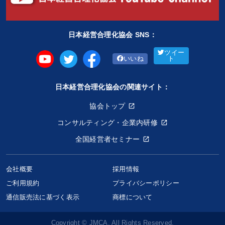
日本経営合理化協会 SNS：
ツイー
いいね
ト
日本経営合理化協会の関連サイト：
協会トップ
コンサルティング・企業内研修
全国経営者セミナー
会社概要
採用情報
ご利用規約
プライバシーポリシー
通信販売法に基づく表示
商標について
Copyright © JMCA. All Rights Reserved.