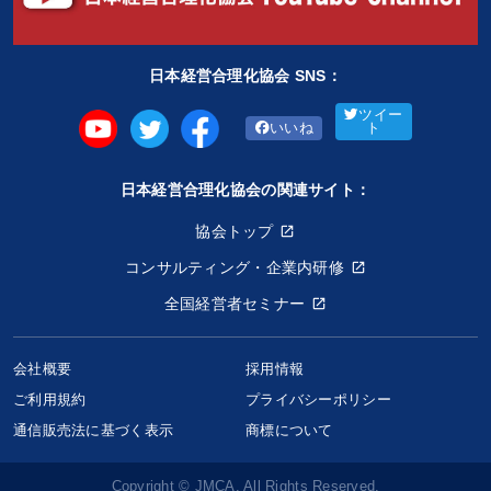
日本経営合理化協会 SNS：
ツイー
いいね
ト
日本経営合理化協会の関連サイト：
協会トップ
コンサルティング・企業内研修
全国経営者セミナー
会社概要
採用情報
ご利用規約
プライバシーポリシー
通信販売法に基づく表示
商標について
Copyright © JMCA. All Rights Reserved.