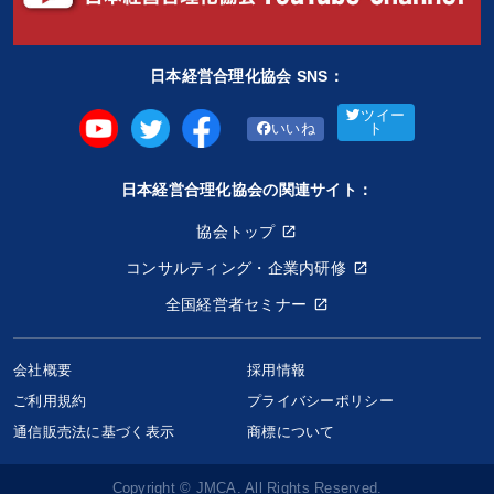
日本経営合理化協会 SNS：
ツイー
いいね
ト
日本経営合理化協会の関連サイト：
協会トップ
コンサルティング・企業内研修
全国経営者セミナー
会社概要
採用情報
ご利用規約
プライバシーポリシー
通信販売法に基づく表示
商標について
Copyright © JMCA. All Rights Reserved.