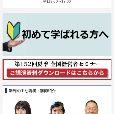
平日9:00〜17:00
新刊の主な著者・講師紹介