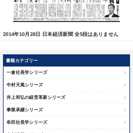
2014年10月28日 日本経済新聞 全5段はありません
書籍カテゴリー
一倉社長学シリーズ
中村天風シリーズ
井上和弘の経営革新シリーズ
事業承継シリーズ
牟田社長学シリーズ