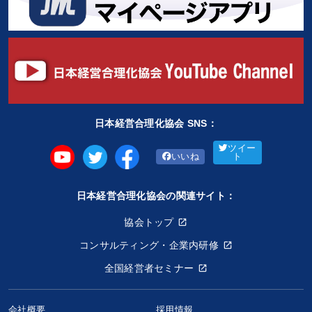
日本経営合理化協会 SNS：
ツイー
いいね
ト
日本経営合理化協会の関連サイト：
協会トップ
コンサルティング・企業内研修
全国経営者セミナー
会社概要
採用情報