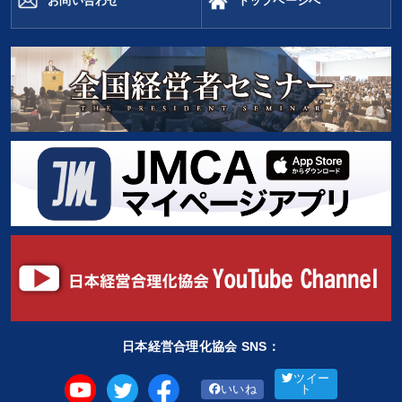
お問い合わせ
トップページへ
日本経営合理化協会 SNS：
ツイー
いいね
ト