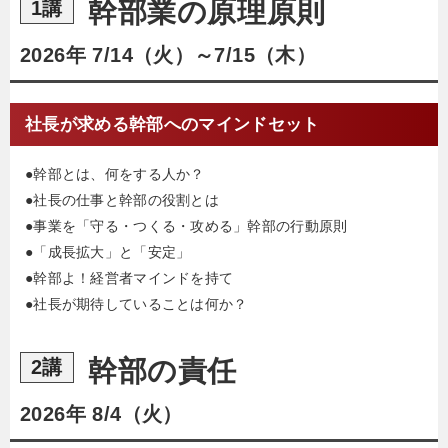
幹部業の原理原則
1講
2026年 7/14（火）～7/15（木）
社長が求める幹部へのマインドセット
●幹部とは、何をする人か？
●社長の仕事と幹部の役割とは
●事業を「守る・つくる・攻める」幹部の行動原則
●「成長拡大」と「安定」
●幹部よ！経営者マインドを持て
●社長が期待していることは何か？
幹部の責任
2講
2026年 8/4（火）