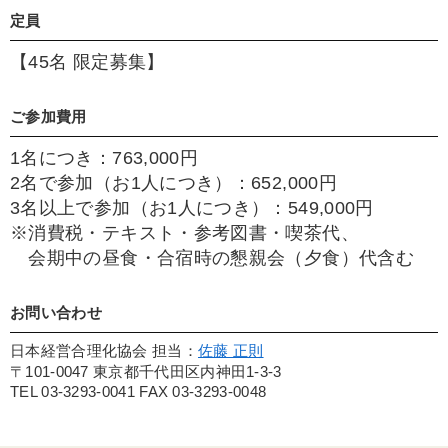
定員
【45名 限定募集】
ご参加費用
1名につき：763,000円
2名で参加（お1人につき）：652,000円
3名以上で参加（お1人につき）：549,000円
※消費税・テキスト・参考図書・喫茶代、
会期中の昼食・合宿時の懇親会（夕食）代含む
お問い合わせ
日本経営合理化協会 担当：
佐藤 正則
〒101-0047 東京都千代田区内神田1-3-3
TEL 03-3293-0041 FAX 03-3293-0048