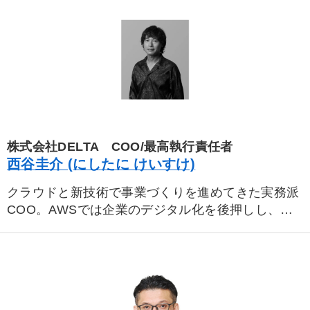
株式会社DELTA COO/最高執行責任者
西谷圭介 (にしたに けいすけ)
クラウドと新技術で事業づくりを進めてきた実務派
COO。AWSでは企業のデジタル化を後押しし、ス
タートアップではCTOとして国内外へ展開。DELTA
では生成AIを活用して、新時代の強い組織をつく
る。