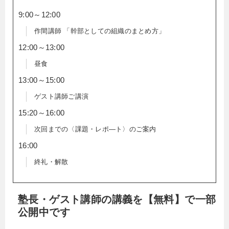
9:00～12:00
作間講師 「幹部としての組織のまとめ方」
12:00～13:00
昼食
13:00～15:00
ゲスト講師ご講演
15:20～16:00
次回までの〈課題・レポ―ト〉のご案内
16:00
終礼・解散
塾長・ゲスト講師の講義を【無料】で一部
公開中です