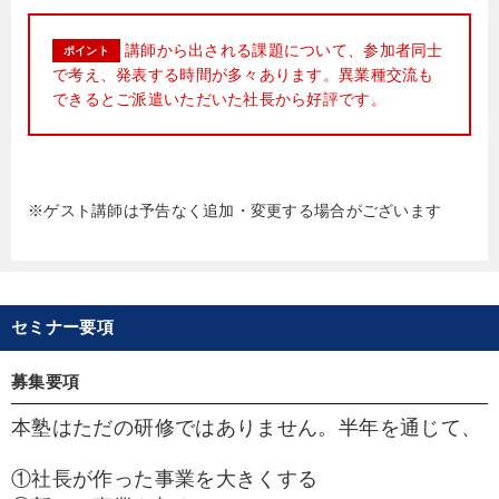
講師から出される課題について、参加者同士
ポイント
で考え、発表する時間が多々あります。異業種交流も
できるとご派遣いただいた社長から好評です。
※ゲスト講師は予告なく追加・変更する場合がございます
セミナー要項
募集要項
本塾はただの研修ではありません。半年を通じて、
①社長が作った事業を大きくする