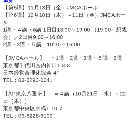
重洲
【第5講】11月13日（金）JMCAホール
【第6講】12月10日（木）～11日（金）JMCAホー
ル
1講・４講・6講 1日目13:00～19:00 （19:00～懇親
会）／2日目9:00～16:00
2講・3講・５講 10:30～16:00
【JMCAホール】 ＝1講・2講・3講・５講・6講
東京都千代田区内神田1-3-3
日本経営合理化協会 4F
TEL：03-3293-0041
【AP東京八重洲】 ＝４講（10月21日（水）～22
日（木））
東京都中央区京橋1-10-7
TEL：03-6228-8109