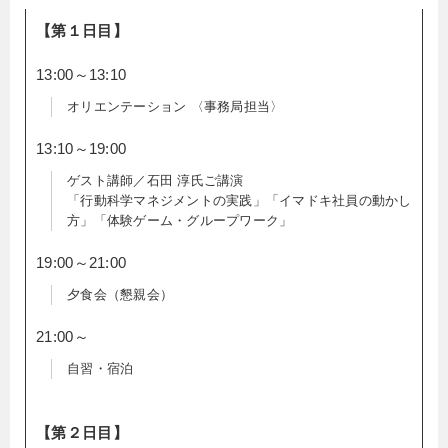
【第１日目】
13:00～13:10
オリエンテーション 〈事務局担当〉
13:10～19:00
ゲスト講師／石田 淳氏ご講演
「行動科学マネジメントの実践」「イマドキ社員の動かし
方」「体験ゲーム・グループワーク」
19:00～21:00
夕食会（懇親会）
21:00～
自習・宿泊
【第２日目】