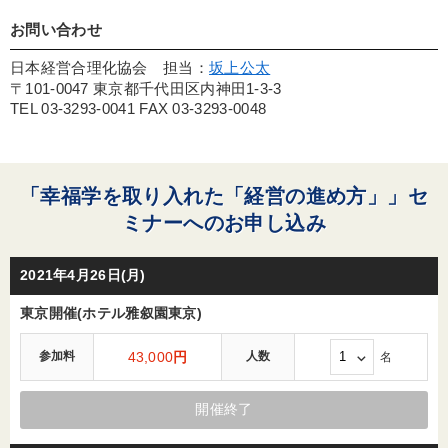
お問い合わせ
日本経営合理化協会 担当：
坂上公太
〒101-0047 東京都千代田区内神田1-3-3
TEL 03-3293-0041 FAX 03-3293-0048
「幸福学を取り入れた「経営の進め方」」セ
ミナーへのお申し込み
2021年4月26日(月)
東京開催(ホテル雅叙園東京)
参加料
43,000
円
人数
名
開催終了