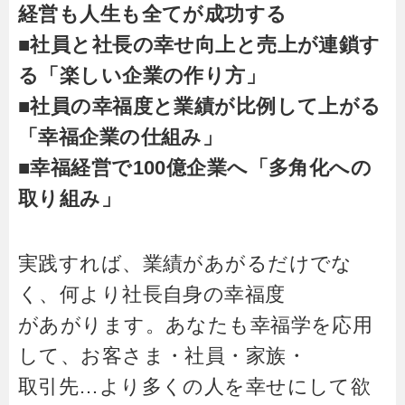
経営も人生も全てが成功する
■社員と社長の幸せ向上と売上が連鎖す
る「楽しい企業の作り方」
■社員の幸福度と業績が比例して上がる
「幸福企業の仕組み」
■幸福経営で100億企業へ「多角化への
取り組み」
実践すれば、業績があがるだけでな
く、何より社長自身の幸福度
があがります。あなたも幸福学を応用
して、お客さま・社員・家族・
取引先…より多くの人を幸せにして欲