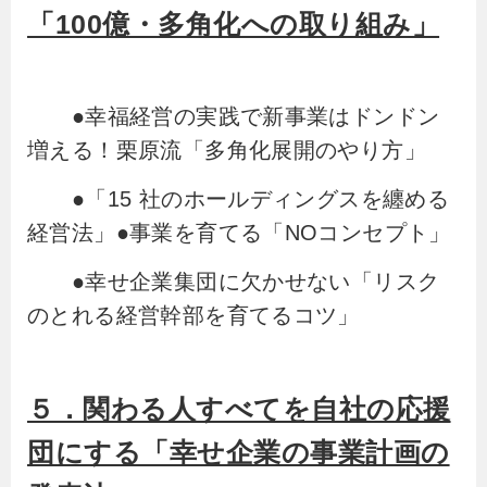
「100億・多角化への取り組み」
●幸福経営の実践で新事業はドンドン
増える！栗原流「多角化展開のやり方」
●「15 社のホールディングスを纏める
経営法」●事業を育てる「NOコンセプト」
●幸せ企業集団に欠かせない「リスク
のとれる経営幹部を育てるコツ」
５．関わる人すべてを自社の応援
団にする「幸せ企業の事業計画の