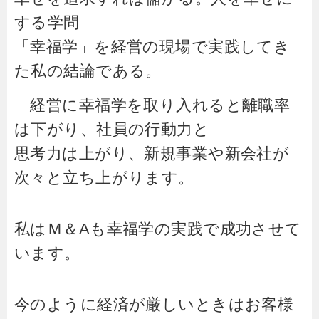
する学問
「幸福学」を経営の現場で実践してき
た私の結論である。
経営に幸福学を取り入れると離職率
は下がり、社員の行動力と
思考力は上がり、新規事業や新会社が
次々と立ち上がります。
私はＭ＆Aも幸福学の実践で成功させて
います。
今のように経済が厳しいときはお客様