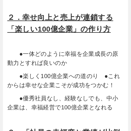
２．幸せ向上と売上が連鎖する
「楽しい100億企業」の作り方
●一体どのように幸福を企業成長の原
動力とすれば良いのか
●楽しく100億企業への道のり ●これ
からは幸せな企業こそが成功をつかむ！
●優秀社員なし、経験なしでも、中小
企業は、幸福経営で100億企業となれる