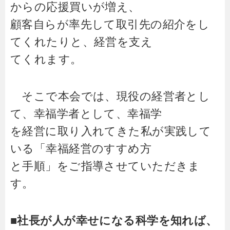
からの応援買いが増え、
顧客自らが率先して取引先の紹介をし
てくれたりと、経営を支え
てくれます。
そこで本会では、現役の経営者とし
て、幸福学者として、幸福学
を経営に取り入れてきた私が実践して
いる「幸福経営のすすめ方
と手順」をご指導させていただきま
す。
■社長が人が幸せになる科学を知れば、