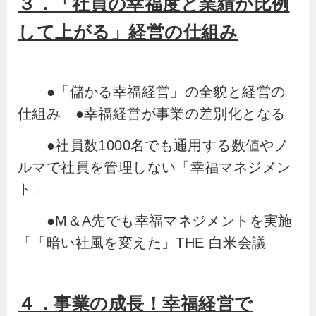
３．「社員の幸福度と業績が比例
して上がる」経営の仕組み
●「儲かる幸福経営」の全貌と経営の
仕組み ●幸福経営が事業の差別化となる
●社員数1000名でも通用する数値やノ
ルマで社員を管理しない「幸福マネジメン
ト」
●M＆A先でも幸福マネジメントを実施
「「暗い社風を変えた」THE 白米会議
４．事業の成長！幸福経営で