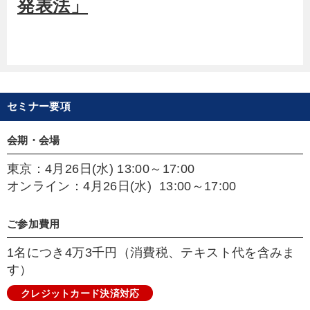
発表法」
セミナー要項
会期・会場
東京：4月26日(水) 13:00～17:00
オンライン：4月26日(水) 13:00～17:00
ご参加費用
1名につき4万3千円（消費税、テキスト代を含みま
す）
クレジットカード決済対応