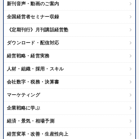
新刊音声・動画のご案内
全国経営者セミナー収録
《定期刊行》月刊講話経営塾
ダウンロード・配信対応
経営戦略・経営実務
人材・組織・採用・スキル
会社数字・税務・決算書
マーケティング
企業戦略に学ぶ
経済・景気・相場予測
経営変革・改善・生産性向上