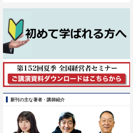
新刊の主な著者・講師紹介