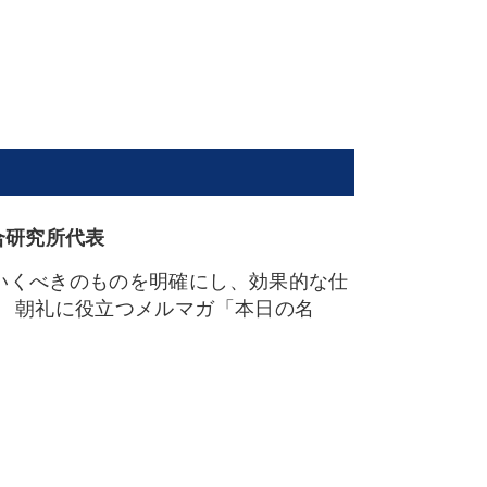
合研究所代表
いくべきのものを明確にし、効果的な仕
。 朝礼に役立つメルマガ「本日の名